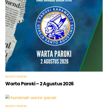
WARTA PAROKI
Warta Paroki – 2 Agustus 2026
WARTA PAROKI