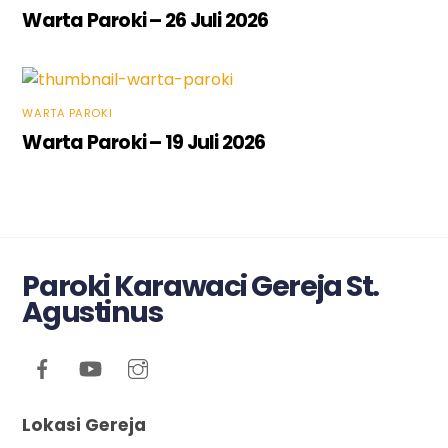
Warta Paroki – 26 Juli 2026
WARTA PAROKI
Warta Paroki – 19 Juli 2026
Paroki Karawaci Gereja St.
Agustinus
Lokasi Gereja