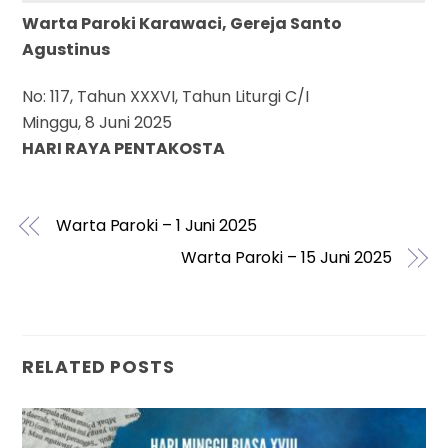
Warta Paroki Karawaci, Gereja Santo
Agustinus
No: 117, Tahun XXXVI, Tahun Liturgi C/I
Minggu, 8 Juni 2025
HARI RAYA PENTAKOSTA
Warta Paroki – 1 Juni 2025
Warta Paroki – 15 Juni 2025
RELATED POSTS