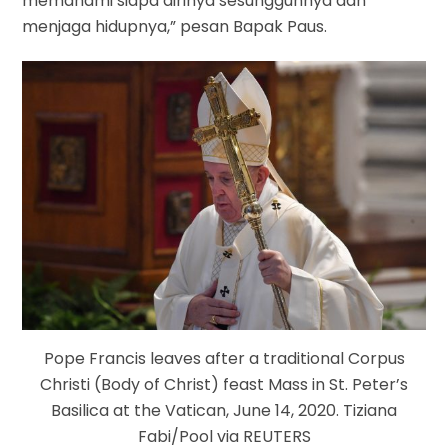
memahami siapa dirinya sesungguhnya dan
menjaga hidupnya,” pesan Bapak Paus.
Pope Francis leaves after a traditional Corpus
Christi (Body of Christ) feast Mass in St. Peter’s
Basilica at the Vatican, June 14, 2020. Tiziana
Fabi/Pool via REUTERS