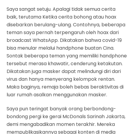
Saya sangat setuju. Apalagi tidak semua cerita
baik, terutama Ketika cerita bohong atau hoax
disebarkan berulang-ulang. Contohnya, beberapa
teman saya pernah terpengaruh oleh hoax dari
broadcast WhatsApp. Dikatakan bahwa covid-19
bisa menular melalui handphone buatan Cina.
Sontak beberapa teman yang memiliki handphone
tersebut merasa khawatir, cenderung ketakutan.
Dikatakan juga masker dapat melindungi diri dari
virus dan hanya menyerang kelompok rentan.
Maka baginya, remaja boleh bebas beraktivitas di
luar rumah asalkan menggunakan masker.
Saya pun teringat banyak orang berbondong-
bondong pergi ke gerai McDonals Sarinah Jakarta,
demi mengabadikan momen terakhir. Mereka
mempublikasikannya sebagai konten di media