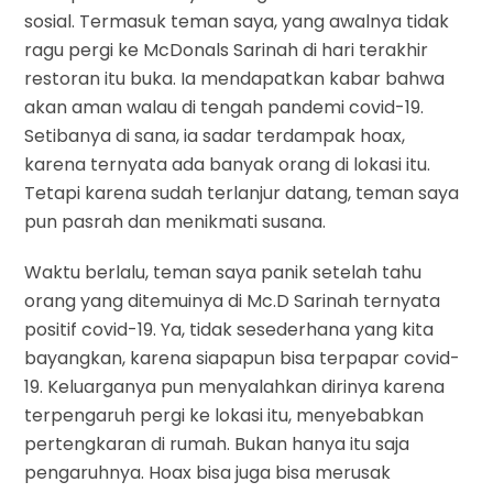
sosial. Termasuk teman saya, yang awalnya tidak
ragu pergi ke McDonals Sarinah di hari terakhir
restoran itu buka. Ia mendapatkan kabar bahwa
akan aman walau di tengah pandemi covid-19.
Setibanya di sana, ia sadar terdampak hoax,
karena ternyata ada banyak orang di lokasi itu.
Tetapi karena sudah terlanjur datang, teman saya
pun pasrah dan menikmati susana.
Waktu berlalu, teman saya panik setelah tahu
orang yang ditemuinya di Mc.D Sarinah ternyata
positif covid-19. Ya, tidak sesederhana yang kita
bayangkan, karena siapapun bisa terpapar covid-
19. Keluarganya pun menyalahkan dirinya karena
terpengaruh pergi ke lokasi itu, menyebabkan
pertengkaran di rumah. Bukan hanya itu saja
pengaruhnya. Hoax bisa juga bisa merusak