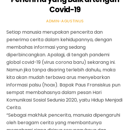
Covid-19
ADMIN-AGUSTINUS
Setiap manusia merupakan pencerita dan
penerima cerita dalam kehidupannya, dengan
membahas informasi yang sedang
diperbincangkan. Apalagi, di tengah pandemi
global covid-19 (virus corona baru) sekarang ini.
Namun jika tanpa disaring terlebih dahulu, maka
kita akan mudah terbawa arus menyebarkan
informasi palsu (hoax). Bapak Paus Fransiskus pun
sempat membahasnya dalam pesan Hari
Komunikasi Sosial Sedunia 2020, yaitu Hidup Menjadi
Cerita.
“Sebagai makhluk pencerita, manusia dipengaruhi
oleh beragam cerita yang membantunya