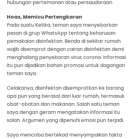
hubungan pertemanan atau persaudaraan
Hoax, Memicu Pertengkaran
Pada suatu Ketika, teman saya menyebarkan
pesan di grup WhatsApp tentang keharusan
pemakaian disinfektan. Benda di sekitar rumah
wajib disemprot dengan cairan disinfektan demi
menghalang penyebaran virus corona. Informasi
itu pun dijadikan bahan promosi untuk dagangan
teman saya.
Celakanya, disinfektan disemprotkan ke barang
apa pun yang berasal dari luar rumah, termasuk
obat-obatan dan makanan. Salah satu teman
saya dengan geram mengatakan informasi itu
salah. Argumen yang dipenuhi emosi pun terjadi.
Saya mencoba bertekad menyampaikan fakta