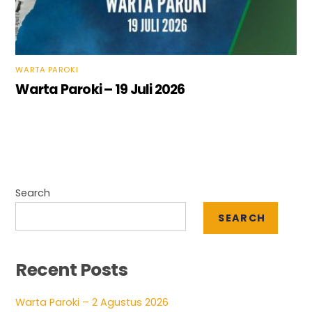
WARTA PAROKI
Warta Paroki – 19 Juli 2026
Search
SEARCH
Recent Posts
Warta Paroki – 2 Agustus 2026