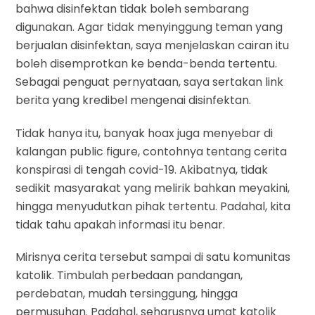
bahwa disinfektan tidak boleh sembarang
digunakan. Agar tidak menyinggung teman yang
berjualan disinfektan, saya menjelaskan cairan itu
boleh disemprotkan ke benda-benda tertentu.
Sebagai penguat pernyataan, saya sertakan link
berita yang kredibel mengenai disinfektan.
Tidak hanya itu, banyak hoax juga menyebar di
kalangan public figure, contohnya tentang cerita
konspirasi di tengah covid-19. Akibatnya, tidak
sedikit masyarakat yang melirik bahkan meyakini,
hingga menyudutkan pihak tertentu. Padahal, kita
tidak tahu apakah informasi itu benar.
Mirisnya cerita tersebut sampai di satu komunitas
katolik. Timbulah perbedaan pandangan,
perdebatan, mudah tersinggung, hingga
permusuhan. Padahal, seharusnya umat katolik