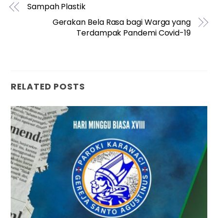
Sampah Plastik
Gerakan Bela Rasa bagi Warga yang
Terdampak Pandemi Covid-19
RELATED POSTS