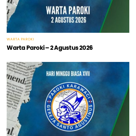
WARTA PAROKI
Warta Paroki – 2 Agustus 2026