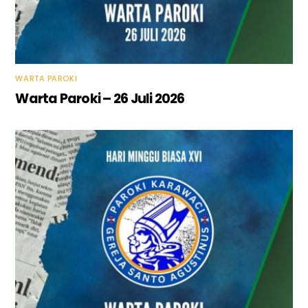
WARTA PAROKI
Warta Paroki – 26 Juli 2026