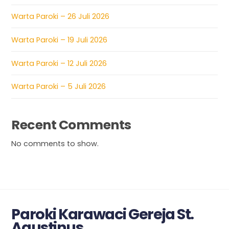
Warta Paroki – 26 Juli 2026
Warta Paroki – 19 Juli 2026
Warta Paroki – 12 Juli 2026
Warta Paroki – 5 Juli 2026
Recent Comments
No comments to show.
Paroki Karawaci Gereja St.
Agustinus