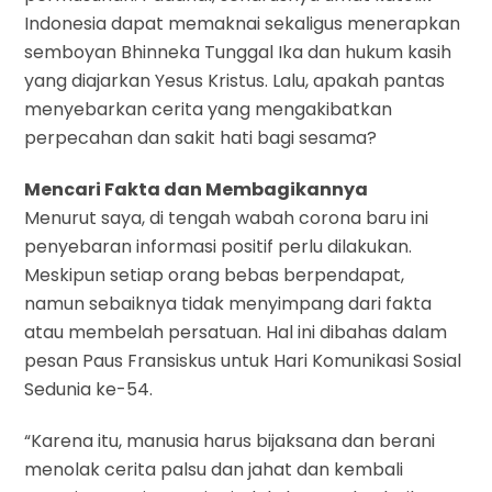
Indonesia dapat memaknai sekaligus menerapkan
semboyan Bhinneka Tunggal Ika dan hukum kasih
yang diajarkan Yesus Kristus. Lalu, apakah pantas
menyebarkan cerita yang mengakibatkan
perpecahan dan sakit hati bagi sesama?
Mencari Fakta dan Membagikannya
Menurut saya, di tengah wabah corona baru ini
penyebaran informasi positif perlu dilakukan.
Meskipun setiap orang bebas berpendapat,
namun sebaiknya tidak menyimpang dari fakta
atau membelah persatuan. Hal ini dibahas dalam
pesan Paus Fransiskus untuk Hari Komunikasi Sosial
Sedunia ke-54.
“Karena itu, manusia harus bijaksana dan berani
menolak cerita palsu dan jahat dan kembali