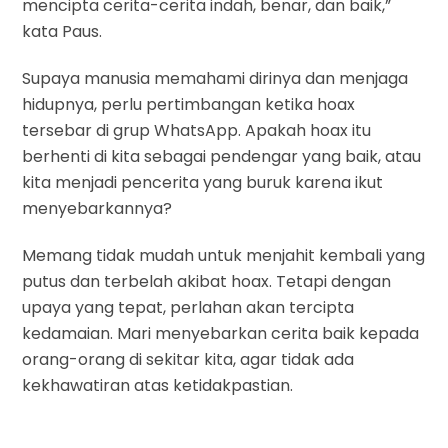
mencipta cerita-cerita indah, benar, dan baik,”
kata Paus.
Supaya manusia memahami dirinya dan menjaga
hidupnya, perlu pertimbangan ketika hoax
tersebar di grup WhatsApp. Apakah hoax itu
berhenti di kita sebagai pendengar yang baik, atau
kita menjadi pencerita yang buruk karena ikut
menyebarkannya?
Memang tidak mudah untuk menjahit kembali yang
putus dan terbelah akibat hoax. Tetapi dengan
upaya yang tepat, perlahan akan tercipta
kedamaian. Mari menyebarkan cerita baik kepada
orang-orang di sekitar kita, agar tidak ada
kekhawatiran atas ketidakpastian.