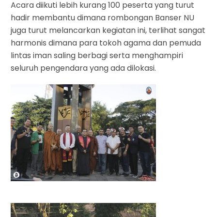
Acara diikuti lebih kurang 100 peserta yang turut
hadir membantu dimana rombongan Banser NU
juga turut melancarkan kegiatan ini, terlihat sangat
harmonis dimana para tokoh agama dan pemuda
lintas iman saling berbagi serta menghampiri
seluruh pengendara yang ada dilokasi.