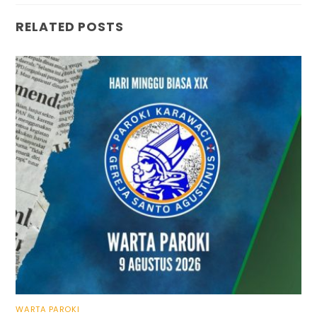
RELATED POSTS
WARTA PAROKI