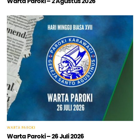
Warta Paroki – 2 Agustus 2026
WARTA PAROKI
Warta Paroki – 26 Juli 2026