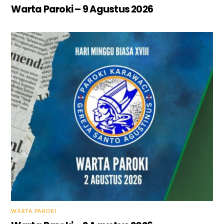
Warta Paroki – 9 Agustus 2026
WARTA PAROKI