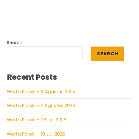
Search
SEARCH
Recent Posts
Warta Paroki – 9 Agustus 2026
Warta Paroki – 2 Agustus 2026
Warta Paroki – 26 Juli 2026
Warta Paroki – 19 Juli 2026