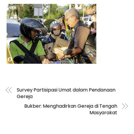
Survey Partisipasi Umat dalam Pendanaan
Gereja
Bukber: Menghadirkan Gereja di Tengah
Masyarakat