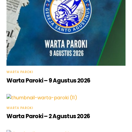
WARTA PAROKI
Warta Paroki – 9 Agustus 2026
WARTA PAROKI
Warta Paroki – 2 Agustus 2026