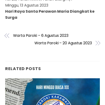
Minggu, 13 Agustus 2023
Hari Raya Santa Perawan Maria Diangkat ke
Surga
Warta Paroki – 6 Agustus 2023
Warta Paroki – 20 Agustus 2023
RELATED POSTS