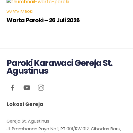
WARTA PAROKI
Warta Paroki – 26 Juli 2026
Paroki Karawaci Gereja St.
Agustinus
Lokasi Gereja
Gereja St. Agustinus
Jl. Prambanan Raya No.1, RT.001/RW.012, Cibodas Baru,