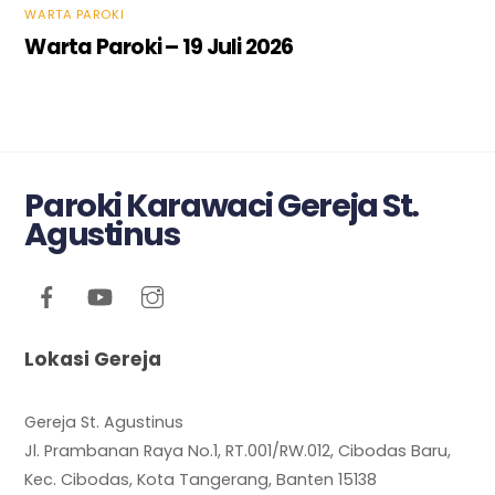
WARTA PAROKI
Warta Paroki – 19 Juli 2026
Paroki Karawaci Gereja St.
Agustinus
Lokasi Gereja
Gereja St. Agustinus
Jl. Prambanan Raya No.1, RT.001/RW.012, Cibodas Baru,
Kec. Cibodas, Kota Tangerang, Banten 15138