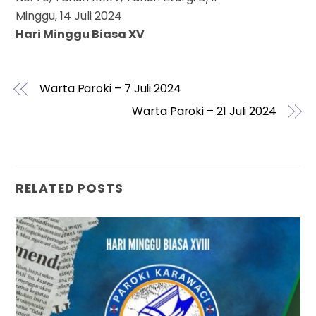
Minggu, 14 Juli 2024
Hari Minggu Biasa XV
Warta Paroki – 7 Juli 2024
Warta Paroki – 21 Juli 2024
RELATED POSTS