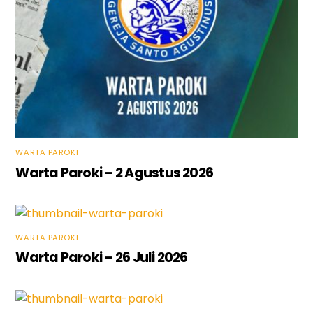
WARTA PAROKI
Warta Paroki – 2 Agustus 2026
WARTA PAROKI
Warta Paroki – 26 Juli 2026