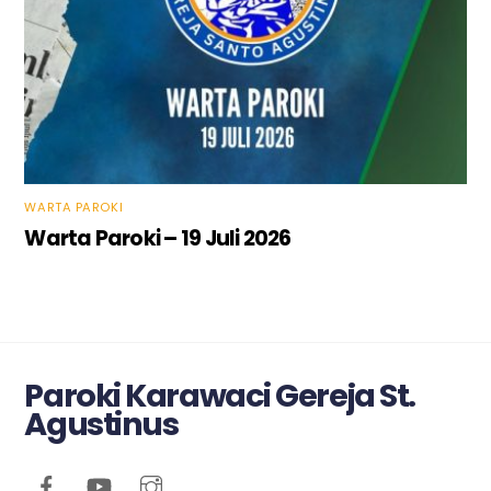
WARTA PAROKI
Warta Paroki – 19 Juli 2026
Paroki Karawaci Gereja St.
Agustinus