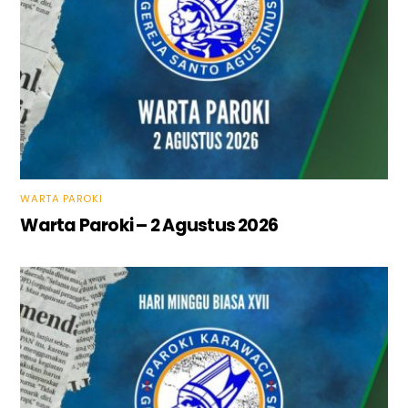
WARTA PAROKI
Warta Paroki – 2 Agustus 2026