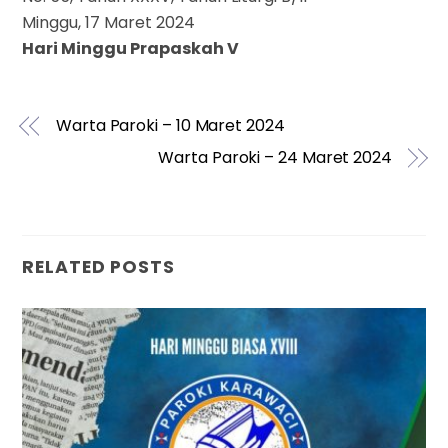
Minggu, 17 Maret 2024
Hari Minggu Prapaskah V
Warta Paroki – 10 Maret 2024
Warta Paroki – 24 Maret 2024
RELATED POSTS