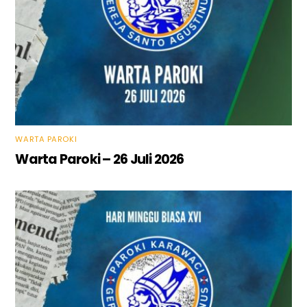
WARTA PAROKI
Warta Paroki – 26 Juli 2026