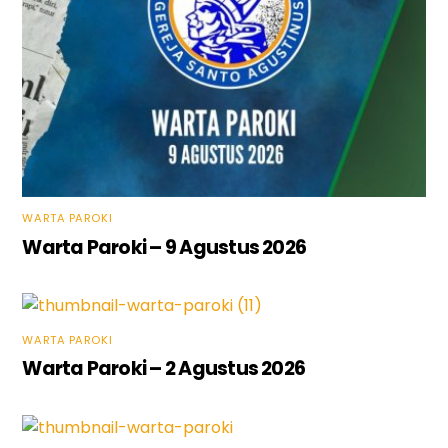
WARTA PAROKI
Warta Paroki – 9 Agustus 2026
WARTA PAROKI
Warta Paroki – 2 Agustus 2026