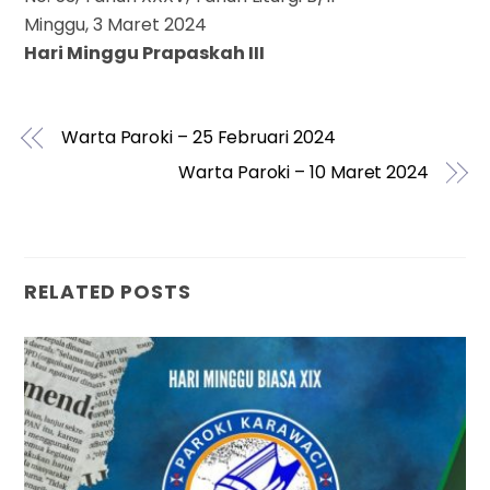
Minggu, 3 Maret 2024
Hari Minggu Prapaskah III
Warta Paroki – 25 Februari 2024
Warta Paroki – 10 Maret 2024
RELATED POSTS