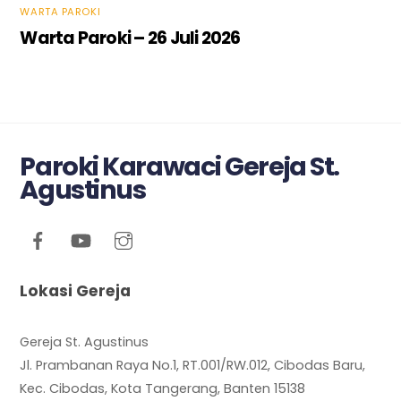
WARTA PAROKI
Warta Paroki – 26 Juli 2026
Paroki Karawaci Gereja St.
Agustinus
Lokasi Gereja
Gereja St. Agustinus
Jl. Prambanan Raya No.1, RT.001/RW.012, Cibodas Baru,
Kec. Cibodas, Kota Tangerang, Banten 15138