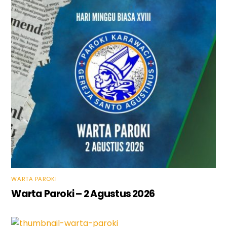
WARTA PAROKI
Warta Paroki – 2 Agustus 2026