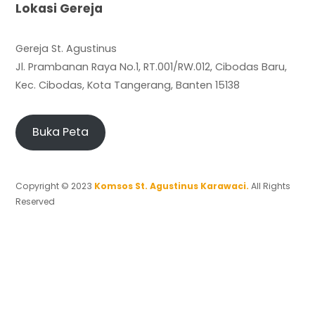
Lokasi Gereja
Gereja St. Agustinus
Jl. Prambanan Raya No.1, RT.001/RW.012, Cibodas Baru,
Kec. Cibodas, Kota Tangerang, Banten 15138
Buka Peta
Copyright © 2023
Komsos St. Agustinus Karawaci.
All Rights
Reserved