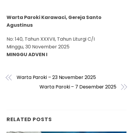
Warta Paroki Karawaci, Gereja Santo
Agustinus
No: 140, Tahun XXXVII, Tahun Liturgi C/I
Minggu, 30 November 2025
MINGGU ADVEN I
Warta Paroki – 23 November 2025
Warta Paroki – 7 Desember 2025
RELATED POSTS