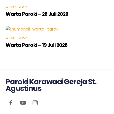
WARTA PAROKI
Warta Paroki – 26 Juli 2026
WARTA PAROKI
Warta Paroki – 19 Juli 2026
Paroki Karawaci Gereja St.
Agustinus