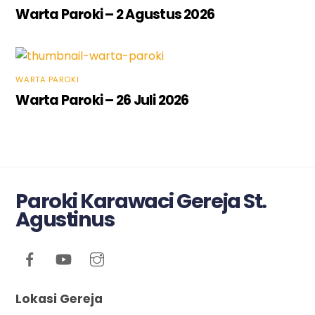
Warta Paroki – 2 Agustus 2026
WARTA PAROKI
Warta Paroki – 26 Juli 2026
Paroki Karawaci Gereja St.
Agustinus
Lokasi Gereja