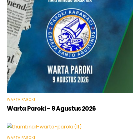
WARTA PAROKI
Warta Paroki – 9 Agustus 2026
WARTA PAROKI