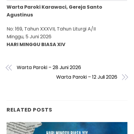
Warta Paroki Karawaci, Gereja Santo
Agustinus
No: 169, Tahun XXXVII, Tahun Liturgi A/II
Minggu, 5 Juni 2026
HARI MINGGU BIASA XIV
Warta Paroki – 28 Juni 2026
Warta Paroki – 12 Juli 2026
RELATED POSTS