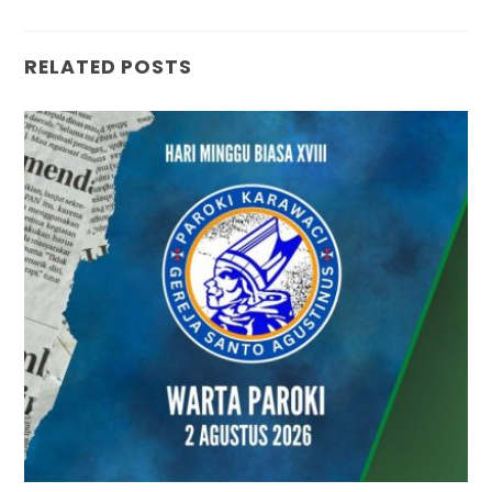
RELATED POSTS