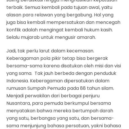
terbaik. Semua kembali pada tujuan awal, yaitu
alasan para relawan yang bergabung. Hal yang
juga bisa kembali mempersatukan dan mencegah
konflik adalah mengingat kembali hukum kasih.
Selalu mujarab untuk mengusir amarah.
Jadi, tak perlu larut dalam kecemasan.
Keberagaman pola pikir tetap bisa bergerak
bersama-sama karena disatukan oleh misi dan visi
yang sama. Tak jauh berbeda dengan penduduk
Indonesia. Keberagaman dipersatukan dalam
rumusan Sumpah Pemuda pada 88 tahun silam.
Menjadi perwakilan dari berbagai penjuru
Nusantara, para pemuda berkumpul bersama
menyatakan bahwa mereka bertumpah darah
yang satu, berbangsa yang satu, dan bersama-
sama menjunjung bahasa persatuan, yakni bahasa