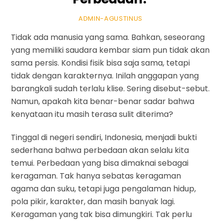
ADMIN-AGUSTINUS
Tidak ada manusia yang sama. Bahkan, seseorang
yang memiliki saudara kembar siam pun tidak akan
sama persis. Kondisi fisik bisa saja sama, tetapi
tidak dengan karakternya. Inilah anggapan yang
barangkali sudah terlalu klise. Sering disebut-sebut.
Namun, apakah kita benar-benar sadar bahwa
kenyataan itu masih terasa sulit diterima?
Tinggal di negeri sendiri, Indonesia, menjadi bukti
sederhana bahwa perbedaan akan selalu kita
temui. Perbedaan yang bisa dimaknai sebagai
keragaman. Tak hanya sebatas keragaman
agama dan suku, tetapi juga pengalaman hidup,
pola pikir, karakter, dan masih banyak lagi.
Keragaman yang tak bisa dimungkiri. Tak perlu