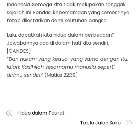
Indonesia. Semoga kita tidak melupakan tonggak
sejarah ini. Fondasi kebersamaan yang semestinya
tetap dilestarikan demi keutuhan bangsa.
Lalu, dapatkah kita hidup dalam perbedaan?
Jawabannya ada di dalam hati kita sendiri.
[GANDES]
“
Dan hukum yang kedua, yang sama dengan itu,
ialah: Kasihilah sesamamu manusia seperti
dirimu sendiri
.” (Matius 22:39)
Hidup dalam Taurat
Tablo Jalan Salib