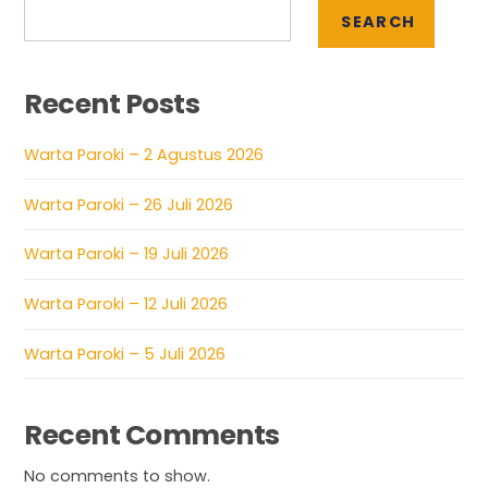
SEARCH
Recent Posts
Warta Paroki – 2 Agustus 2026
Warta Paroki – 26 Juli 2026
Warta Paroki – 19 Juli 2026
Warta Paroki – 12 Juli 2026
Warta Paroki – 5 Juli 2026
Recent Comments
No comments to show.