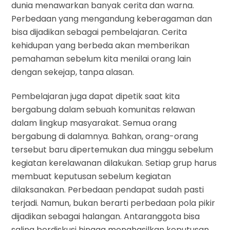
dunia menawarkan banyak cerita dan warna.
Perbedaan yang mengandung keberagaman dan
bisa dijadikan sebagai pembelajaran. Cerita
kehidupan yang berbeda akan memberikan
pemahaman sebelum kita menilai orang lain
dengan sekejap, tanpa alasan.
Pembelajaran juga dapat dipetik saat kita
bergabung dalam sebuah komunitas relawan
dalam lingkup masyarakat. Semua orang
bergabung di dalamnya. Bahkan, orang-orang
tersebut baru dipertemukan dua minggu sebelum
kegiatan kerelawanan dilakukan. Setiap grup harus
membuat keputusan sebelum kegiatan
dilaksanakan. Perbedaan pendapat sudah pasti
terjadi. Namun, bukan berarti perbedaan pola pikir
dijadikan sebagai halangan. Antaranggota bisa
saling berdiskusi hingga menghasilkan keputusan