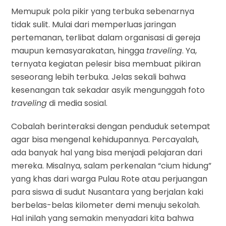
Memupuk pola pikir yang terbuka sebenarnya
tidak sulit. Mulai dari memperluas jaringan
pertemanan, terlibat dalam organisasi di gereja
maupun kemasyarakatan, hingga
traveling
. Ya,
ternyata kegiatan pelesir bisa membuat pikiran
seseorang lebih terbuka. Jelas sekali bahwa
kesenangan tak sekadar asyik mengunggah foto
traveling
di media sosial.
Cobalah berinteraksi dengan penduduk setempat
agar bisa mengenal kehidupannya. Percayalah,
ada banyak hal yang bisa menjadi pelajaran dari
mereka. Misalnya, salam perkenalan “cium hidung”
yang khas dari warga Pulau Rote atau perjuangan
para siswa di sudut Nusantara yang berjalan kaki
berbelas-belas kilometer demi menuju sekolah.
Hal inilah yang semakin menyadari kita bahwa