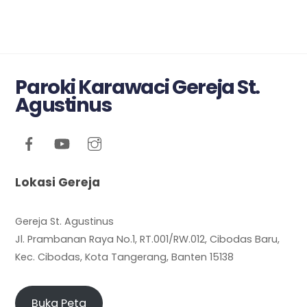
Paroki Karawaci Gereja St.
Agustinus
Lokasi Gereja
Gereja St. Agustinus
Jl. Prambanan Raya No.1, RT.001/RW.012, Cibodas Baru,
Kec. Cibodas, Kota Tangerang, Banten 15138
Buka Peta