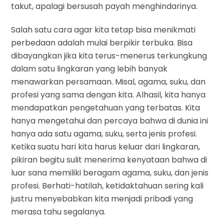
takut, apalagi bersusah payah menghindarinya.
Salah satu cara agar kita tetap bisa menikmati
perbedaan adalah mulai berpikir terbuka. Bisa
dibayangkan jika kita terus-menerus terkungkung
dalam satu lingkaran yang lebih banyak
menawarkan persamaan. Misal, agama, suku, dan
profesi yang sama dengan kita. Alhasil, kita hanya
mendapatkan pengetahuan yang terbatas. Kita
hanya mengetahui dan percaya bahwa di dunia ini
hanya ada satu agama, suku, serta jenis profesi.
Ketika suatu hari kita harus keluar dari lingkaran,
pikiran begitu sulit menerima kenyataan bahwa di
luar sana memiliki beragam agama, suku, dan jenis
profesi. Berhati-hatilah, ketidaktahuan sering kali
justru menyebabkan kita menjadi pribadi yang
merasa tahu segalanya.