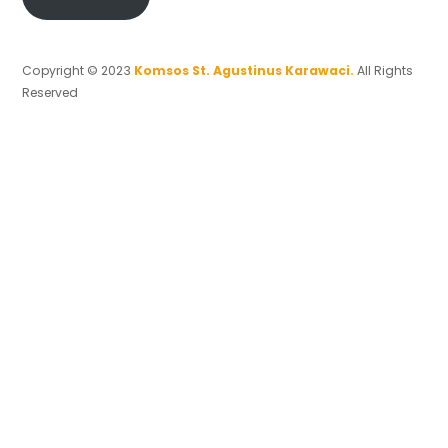
Copyright © 2023
Komsos St. Agustinus Karawaci.
All Rights
Reserved