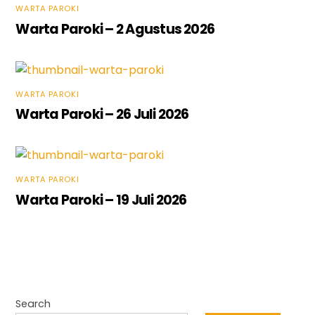
WARTA PAROKI
Warta Paroki – 2 Agustus 2026
WARTA PAROKI
Warta Paroki – 26 Juli 2026
WARTA PAROKI
Warta Paroki – 19 Juli 2026
Search