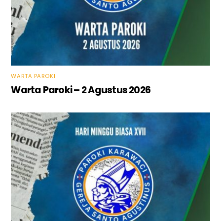
WARTA PAROKI
Warta Paroki – 2 Agustus 2026