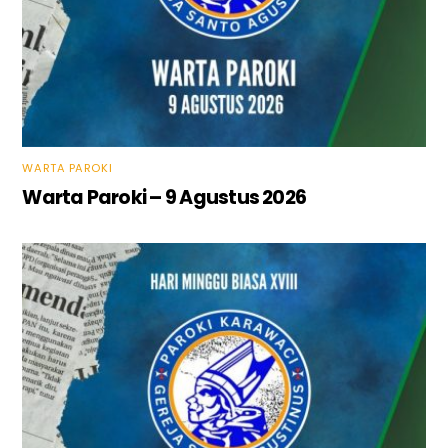
WARTA PAROKI
Warta Paroki – 9 Agustus 2026