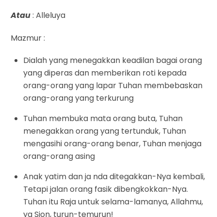
Atau
: Alleluya
Mazmur :
Dialah yang menegakkan keadilan bagai orang
yang diperas dan memberikan roti kepada
orang-orang yang lapar Tuhan membebaskan
orang-orang yang terkurung
Tuhan membuka mata orang buta, Tuhan
menegakkan orang yang tertunduk, Tuhan
mengasihi orang-orang benar, Tuhan menjaga
orang-orang asing
Anak yatim dan ja nda ditegakkan-Nya kembali,
Tetapi jalan orang fasik dibengkokkan-Nya.
Tuhan itu Raja untuk selama-lamanya, Allahmu,
ya Sion, turun-temurun!