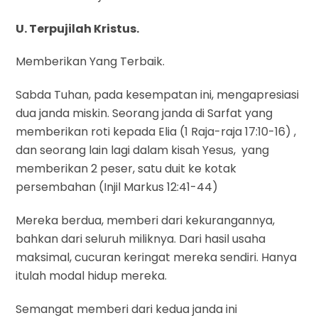
U. Terpujilah Kristus.
Memberikan Yang Terbaik.
Sabda Tuhan, pada kesempatan ini, mengapresiasi
dua janda miskin. Seorang janda di Sarfat yang
memberikan roti kepada Elia (1 Raja-raja 17:10-16) ,
dan seorang lain lagi dalam kisah Yesus, yang
memberikan 2 peser, satu duit ke kotak
persembahan (Injil Markus 12:41-44)
Mereka berdua, memberi dari kekurangannya,
bahkan dari seluruh miliknya. Dari hasil usaha
maksimal, cucuran keringat mereka sendiri. Hanya
itulah modal hidup mereka.
Semangat memberi dari kedua janda ini