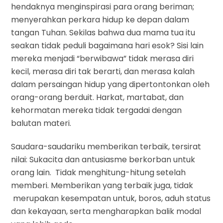
hendaknya menginspirasi para orang beriman;
menyerahkan perkara hidup ke depan dalam
tangan Tuhan. Sekilas bahwa dua mama tua itu
seakan tidak peduli bagaimana hari esok? Sisi lain
mereka menjadi “berwibawa” tidak merasa diri
kecil, merasa diri tak berarti, dan merasa kalah
dalam persaingan hidup yang dipertontonkan oleh
orang-orang berduit. Harkat, martabat, dan
kehormatan mereka tidak tergadai dengan
balutan materi.
Saudara-saudariku memberikan terbaik, tersirat
nilai: Sukacita dan antusiasme berkorban untuk
orang lain. Tidak menghitung-hitung setelah
memberi. Memberikan yang terbaik juga, tidak
merupakan kesempatan untuk, boros, aduh status
dan kekayaan, serta mengharapkan balik modal