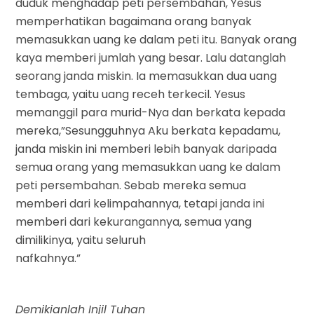
duduk menghadap peti persembahan, Yesus
memperhatikan bagaimana orang banyak
memasukkan uang ke dalam peti itu. Banyak orang
kaya memberi jumlah yang besar. Lalu datanglah
seorang janda miskin. Ia memasukkan dua uang
tembaga, yaitu uang receh terkecil. Yesus
memanggil para murid-Nya dan berkata kepada
mereka,”Sesungguhnya Aku berkata kepadamu,
janda miskin ini memberi lebih banyak daripada
semua orang yang memasukkan uang ke dalam
peti persembahan. Sebab mereka semua
memberi dari kelimpahannya, tetapi janda ini
memberi dari kekurangannya, semua yang
dimilikinya, yaitu seluruh
nafkahnya.”
Demikianlah Injil Tuhan