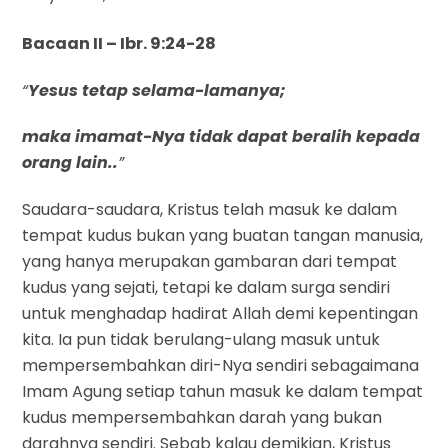
Bacaan II – Ibr. 9:24-28
“
Yesus tetap selama-lamanya;
maka imamat-Nya tidak dapat beralih kepada
orang lain..
”
Saudara-saudara, Kristus telah masuk ke dalam
tempat kudus bukan yang buatan tangan manusia,
yang hanya merupakan gambaran dari tempat
kudus yang sejati, tetapi ke dalam surga sendiri
untuk menghadap hadirat Allah demi kepentingan
kita. Ia pun tidak berulang-ulang masuk untuk
mempersembahkan diri-Nya sendiri sebagaimana
Imam Agung setiap tahun masuk ke dalam tempat
kudus mempersembahkan darah yang bukan
darahnya sendiri. Sebab kalau demikian, Kristus