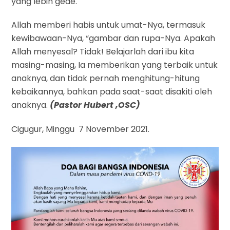
yang lebih gede.
Allah memberi habis untuk umat-Nya, termasuk
kewibawaan-Nya, “gambar dan rupa-Nya. Apakah
Allah menyesal? Tidak! Belajarlah dari ibu kita
masing-masing, Ia memberikan yang terbaik untuk
anaknya, dan tidak pernah menghitung-hitung
kebaikannya, bahkan pada saat-saat disakiti oleh
anaknya.
(
Pastor
Hubert
,
OSC)
Cigugur, Minggu 7 November 2021.