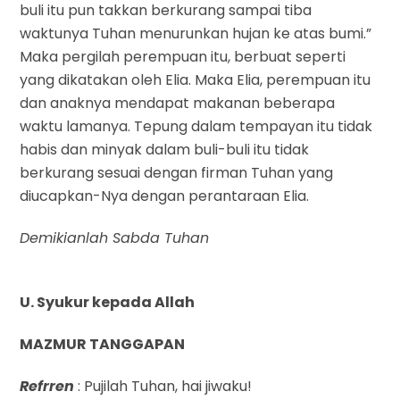
buli itu pun takkan berkurang sampai tiba
waktunya Tuhan menurunkan hujan ke atas bumi.”
Maka pergilah perempuan itu, berbuat seperti
yang dikatakan oleh Elia. Maka Elia, perempuan itu
dan anaknya mendapat makanan beberapa
waktu lamanya. Tepung dalam tempayan itu tidak
habis dan minyak dalam buli-buli itu tidak
berkurang sesuai dengan firman Tuhan yang
diucapkan-Nya dengan perantaraan Elia.
Demikianlah Sabda Tuhan
U. Syukur kepada Allah
MAZMUR TANGGAPAN
Refrren
: Pujilah Tuhan, hai jiwaku!