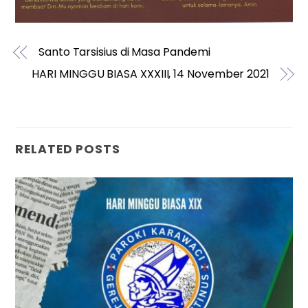
Santo Tarsisius di Masa Pandemi
HARI MINGGU BIASA XXXIII, 14 November 2021
RELATED POSTS