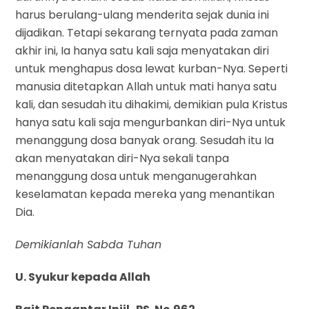
harus berulang-ulang menderita sejak dunia ini
dijadikan. Tetapi sekarang ternyata pada zaman
akhir ini, Ia hanya satu kali saja menyatakan diri
untuk menghapus dosa lewat kurban-Nya. Seperti
manusia ditetapkan Allah untuk mati hanya satu
kali, dan sesudah itu dihakimi, demikian pula Kristus
hanya satu kali saja mengurbankan diri-Nya untuk
menanggung dosa banyak orang. Sesudah itu Ia
akan menyatakan diri-Nya sekali tanpa
menanggung dosa untuk menganugerahkan
keselamatan kepada mereka yang menantikan
Dia.
Demikianlah Sabda Tuhan
U. Syukur kepada Allah