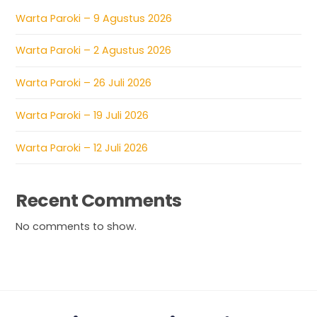
Warta Paroki – 9 Agustus 2026
Warta Paroki – 2 Agustus 2026
Warta Paroki – 26 Juli 2026
Warta Paroki – 19 Juli 2026
Warta Paroki – 12 Juli 2026
Recent Comments
No comments to show.