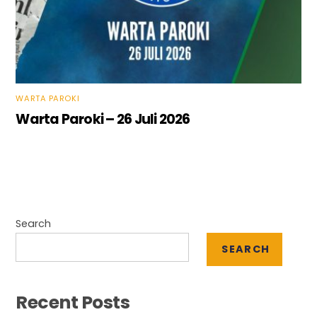
WARTA PAROKI
Warta Paroki – 26 Juli 2026
Search
SEARCH
Recent Posts