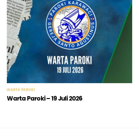
WARTA PAROKI
Warta Paroki – 19 Juli 2026