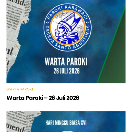
WARTA PAROKI
Warta Paroki – 26 Juli 2026