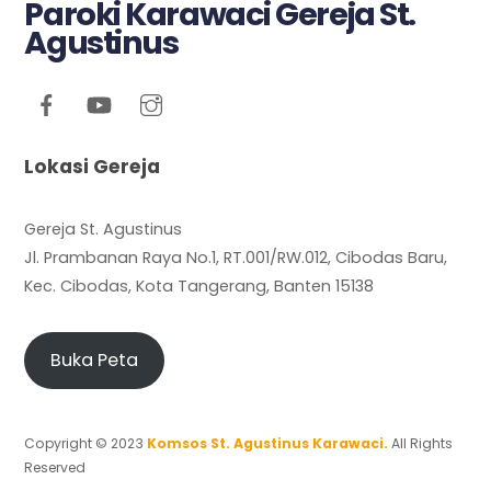
Paroki Karawaci Gereja St.
Agustinus
Lokasi Gereja
Gereja St. Agustinus
Jl. Prambanan Raya No.1, RT.001/RW.012, Cibodas Baru,
Kec. Cibodas, Kota Tangerang, Banten 15138
Buka Peta
Copyright © 2023
Komsos St. Agustinus Karawaci.
All Rights
Reserved
Back