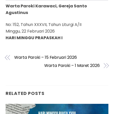
Warta Paroki Karawaci, Gereja Santo
Agustinus
No: 152, Tahun XXXVII, Tahun Liturgi A/II
Minggu, 22 Februari 2026
HARI MINGGU PRAPASKAH I
Warta Paroki – 15 Februari 2026
Warta Paroki – 1 Maret 2026
RELATED POSTS