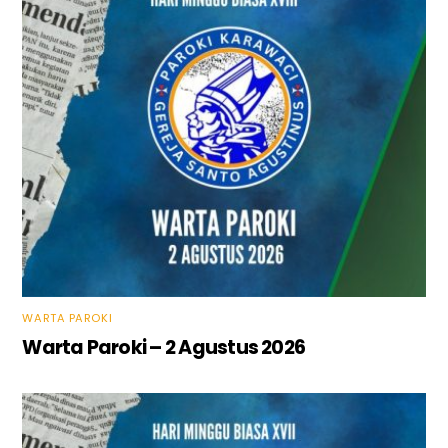
WARTA PAROKI
Warta Paroki – 2 Agustus 2026