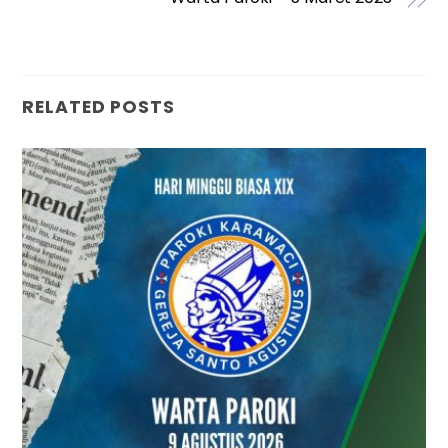
RELATED POSTS