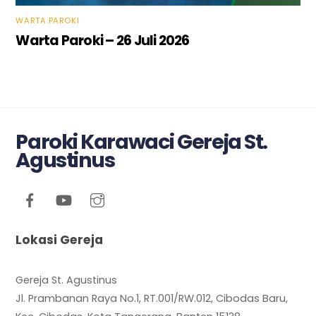
WARTA PAROKI
Warta Paroki – 26 Juli 2026
Paroki Karawaci Gereja St.
Agustinus
Lokasi Gereja
Gereja St. Agustinus
Jl. Prambanan Raya No.1, RT.001/RW.012, Cibodas Baru,