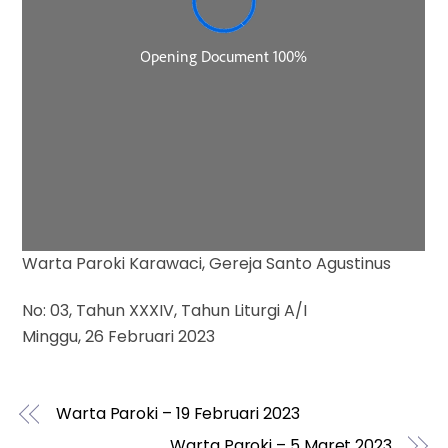
Warta Paroki Karawaci, Gereja Santo Agustinus
No: 03, Tahun XXXIV, Tahun Liturgi A/I
Minggu, 26 Februari 2023
Warta Paroki – 19 Februari 2023
Warta Paroki – 5 Maret 2023