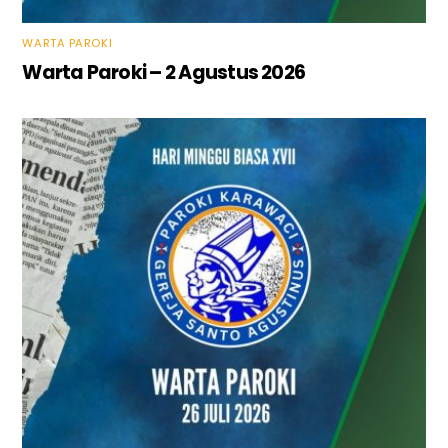
WARTA PAROKI
Warta Paroki – 2 Agustus 2026