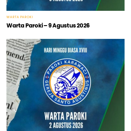
WARTA PAROKI
Warta Paroki – 9 Agustus 2026