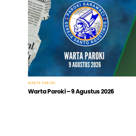
WARTA PAROKI
Warta Paroki – 9 Agustus 2026