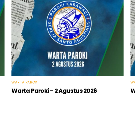
WARTA PAROKI
WA
Warta Paroki – 2 Agustus 2026
W