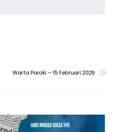
Warta Paroki – 15 Februari 2026