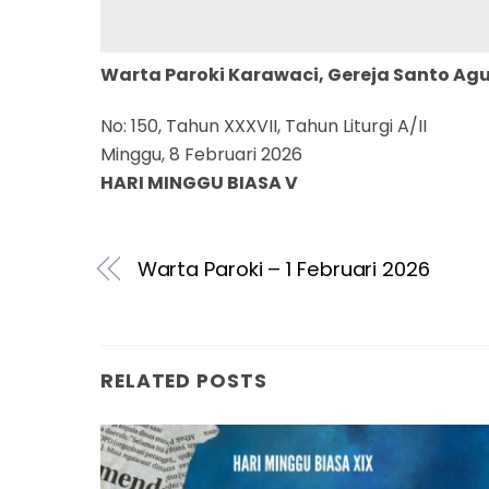
Warta Paroki Karawaci, Gereja Santo Ag
No: 150, Tahun XXXVII, Tahun Liturgi A/II
Minggu, 8 Februari 2026
HARI MINGGU BIASA V
Warta Paroki – 1 Februari 2026
RELATED POSTS