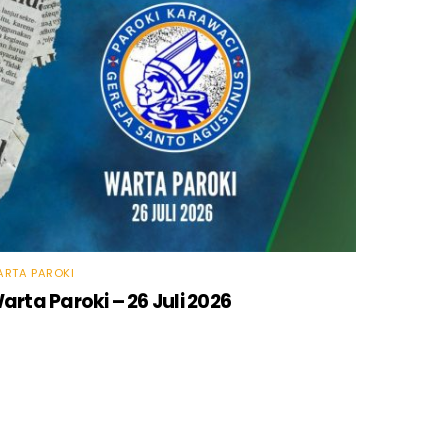
RTA PAROKI
arta Paroki – 26 Juli 2026